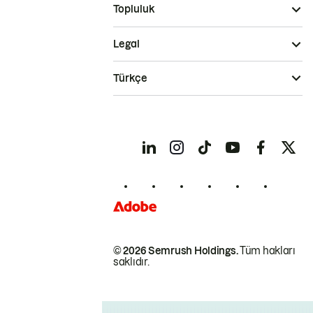
Topluluk
Legal
Türkçe
© 2026 Semrush Holdings.
Tüm hakları
saklıdır.