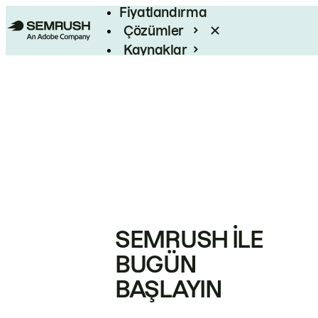
Fiyatlandırma
Çözümler
Kaynaklar
Kurumsal
SEMRUSH ILE
BUGÜN
BAŞLAYIN