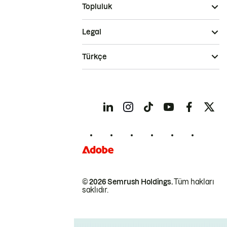
Topluluk
Legal
Türkçe
© 2026 Semrush Holdings.
Tüm hakları
saklıdır.