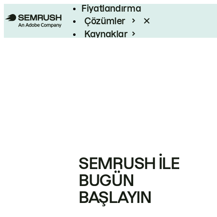
Fiyatlandırma
Çözümler
Kaynaklar
Kurumsal
SEMRUSH ILE
BUGÜN
BAŞLAYIN