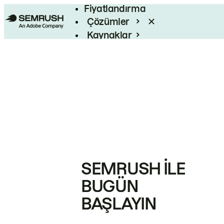
Fiyatlandırma
Çözümler
Kaynaklar
Kurumsal
SEMRUSH ILE
BUGÜN
BAŞLAYIN