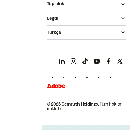
Topluluk
Legal
Türkçe
© 2026 Semrush Holdings.
Tüm hakları
saklıdır.