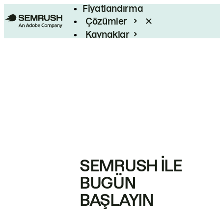
Fiyatlandırma
Çözümler
Kaynaklar
Kurumsal
SEMRUSH ILE
BUGÜN
BAŞLAYIN