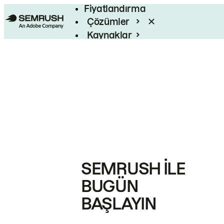
Fiyatlandırma
Çözümler
Kaynaklar
Kurumsal
SEMRUSH ILE
BUGÜN
BAŞLAYIN