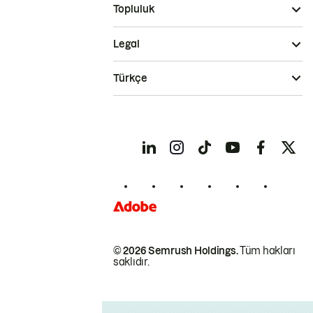
Topluluk
Legal
Türkçe
© 2026 Semrush Holdings.
Tüm hakları
saklıdır.