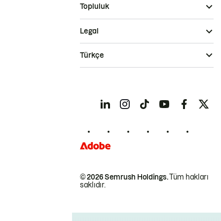
Topluluk
Legal
Türkçe
© 2026 Semrush Holdings.
Tüm hakları
saklıdır.