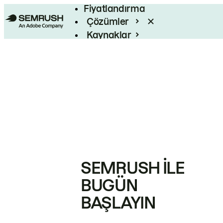
Fiyatlandırma
Çözümler
Kaynaklar
Kurumsal
SEMRUSH ILE
BUGÜN
BAŞLAYIN