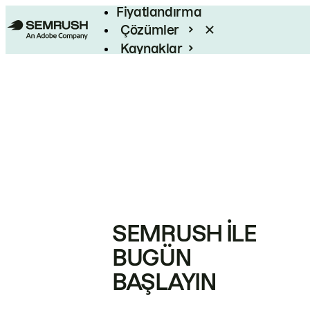
Fiyatlandırma
Çözümler
Kaynaklar
Kurumsal
SEMRUSH ILE
BUGÜN
BAŞLAYIN