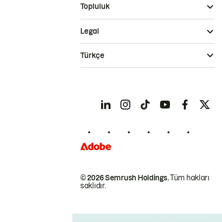
Topluluk
Legal
Türkçe
© 2026 Semrush Holdings.
Tüm hakları
saklıdır.