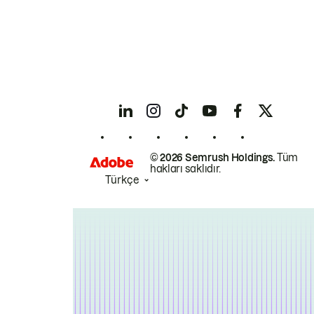
© 2026 Semrush Holdings.
Tüm
hakları saklıdır.
Türkçe