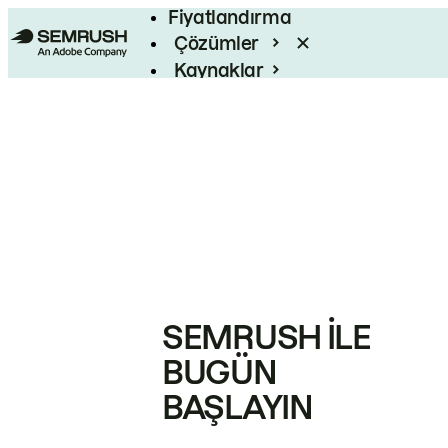
Fiyatlandırma
Çözümler
Kaynaklar
Kurumsal
SEMRUSH ILE
BUGÜN
BAŞLAYIN