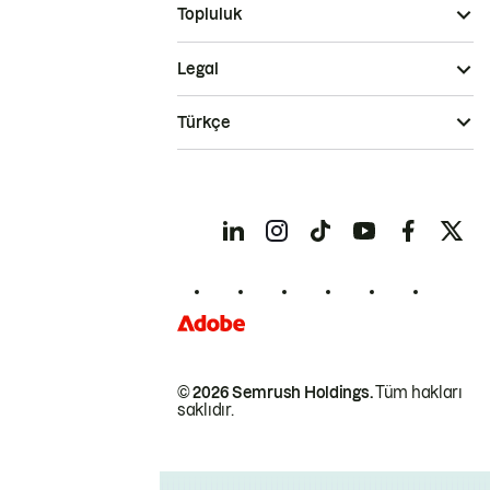
Topluluk
Legal
Türkçe
© 2026 Semrush Holdings.
Tüm hakları
saklıdır.