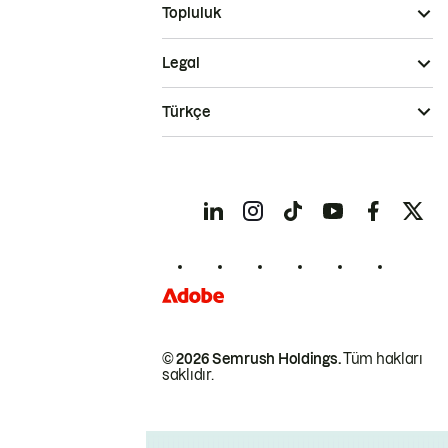
Topluluk
Legal
Türkçe
© 2026 Semrush Holdings.
Tüm hakları
saklıdır.