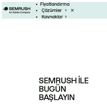
Fiyatlandırma
Çözümler
Kaynaklar
Kurumsal
SEMRUSH ILE
BUGÜN
BAŞLAYIN