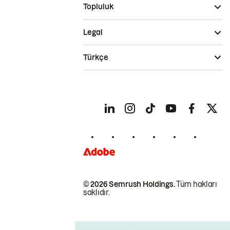
Topluluk
Legal
Türkçe
© 2026 Semrush Holdings.
Tüm hakları
saklıdır.