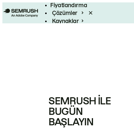
Fiyatlandırma
Çözümler
Kaynaklar
Kurumsal
SEMRUSH ILE
BUGÜN
BAŞLAYIN