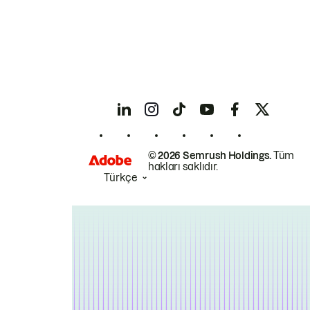
© 2026 Semrush Holdings.
Tüm
hakları saklıdır.
Türkçe