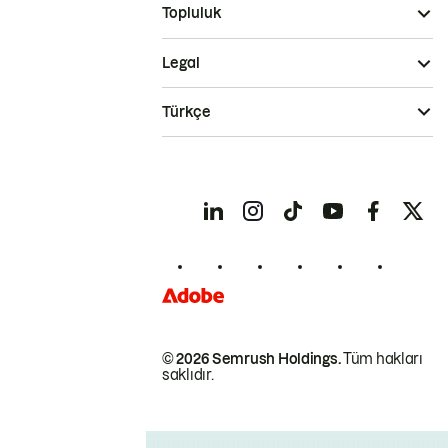
Topluluk
Legal
Türkçe
© 2026 Semrush Holdings.
Tüm hakları
saklıdır.