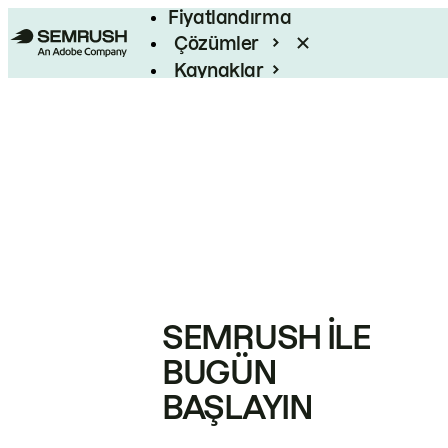
Fiyatlandırma
Çözümler
Kaynaklar
Kurumsal
SEMRUSH ILE
BUGÜN
BAŞLAYIN