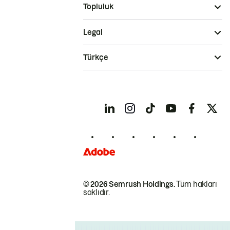
Topluluk
Legal
Türkçe
© 2026 Semrush Holdings.
Tüm hakları
saklıdır.