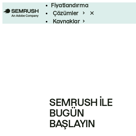
Fiyatlandırma
Çözümler
Kaynaklar
Kurumsal
SEMRUSH ILE
BUGÜN
BAŞLAYIN