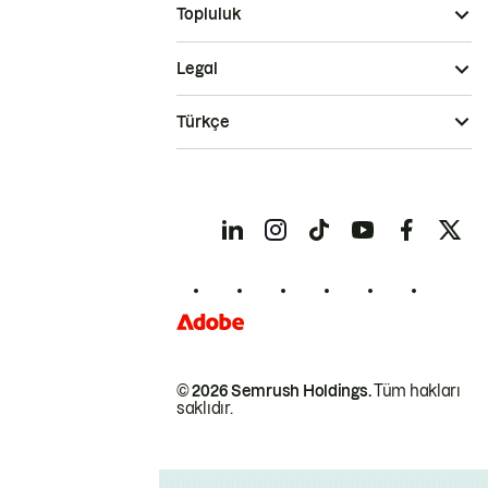
Topluluk
Legal
Türkçe
© 2026 Semrush Holdings.
Tüm hakları
saklıdır.