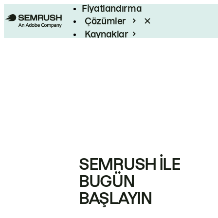
Fiyatlandırma
Çözümler
Kaynaklar
Kurumsal
SEMRUSH ILE
BUGÜN
BAŞLAYIN