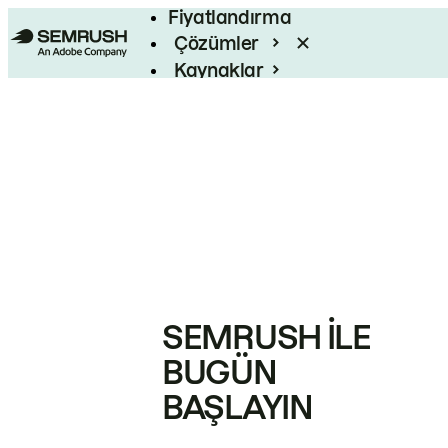
Fiyatlandırma
Çözümler
Kaynaklar
Kurumsal
SEMRUSH ILE
BUGÜN
BAŞLAYIN