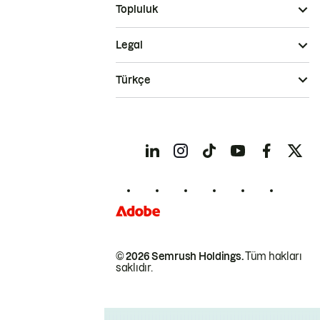
Topluluk
Legal
Türkçe
© 2026 Semrush Holdings.
Tüm hakları
saklıdır.