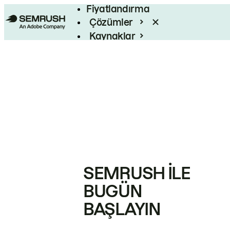
Fiyatlandırma
Çözümler
Kaynaklar
Kurumsal
SEMRUSH ILE
BUGÜN
BAŞLAYIN