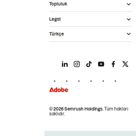
Topluluk
Legal
Türkçe
© 2026 Semrush Holdings.
Tüm hakları
saklıdır.