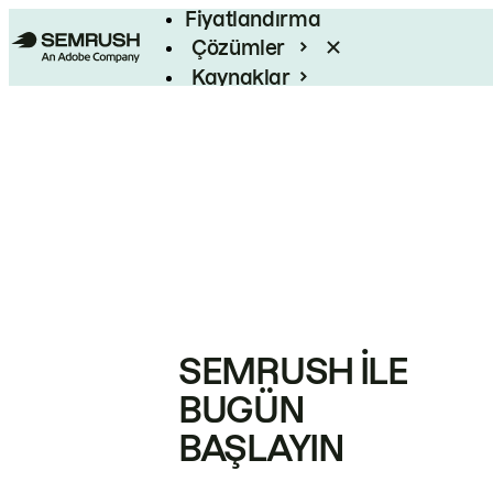
Fiyatlandırma
Çözümler
Kaynaklar
Kurumsal
SEMRUSH ILE
BUGÜN
BAŞLAYIN