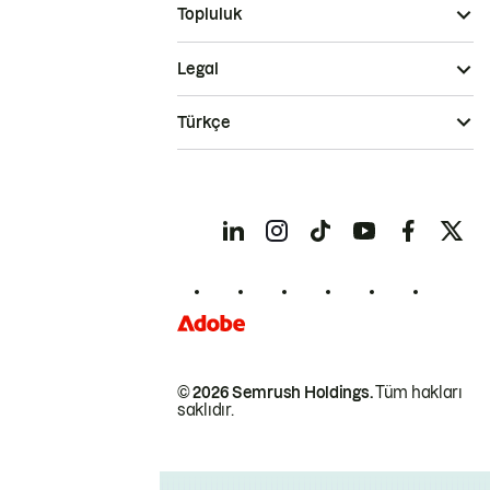
Topluluk
Legal
Türkçe
© 2026 Semrush Holdings.
Tüm hakları
saklıdır.