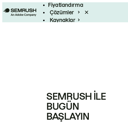
Fiyatlandırma
Çözümler
Kaynaklar
Kurumsal
SEMRUSH ILE
BUGÜN
BAŞLAYIN