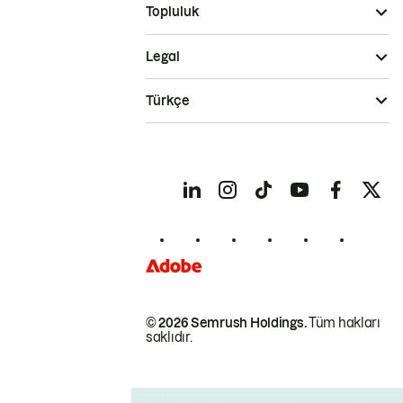
Topluluk
Legal
Türkçe
© 2026 Semrush Holdings.
Tüm hakları
saklıdır.