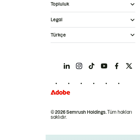
Topluluk
Legal
Türkçe
© 2026 Semrush Holdings.
Tüm hakları
saklıdır.