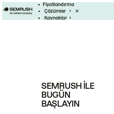
Fiyatlandırma
Çözümler
Kaynaklar
Kurumsal
SEMRUSH ILE
BUGÜN
BAŞLAYIN