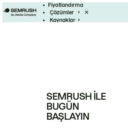
Fiyatlandırma
Çözümler
Kaynaklar
Kurumsal
SEMRUSH ILE
BUGÜN
BAŞLAYIN