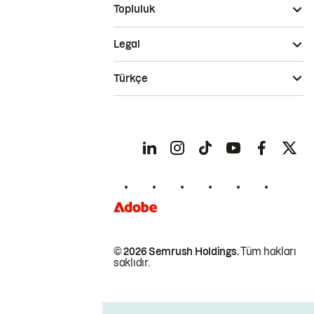
Topluluk
Legal
Türkçe
© 2026 Semrush Holdings.
Tüm hakları
saklıdır.