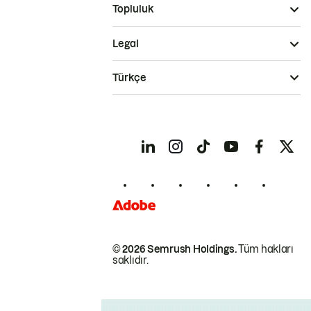
Topluluk
Legal
Türkçe
© 2026 Semrush Holdings.
Tüm hakları
saklıdır.