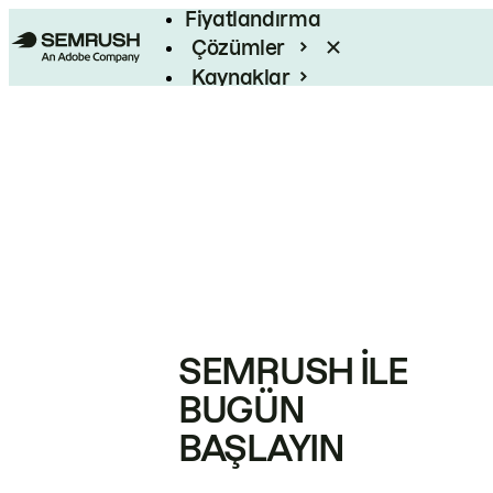
Fiyatlandırma
Çözümler
Kaynaklar
Kurumsal
SEMRUSH ILE
BUGÜN
BAŞLAYIN