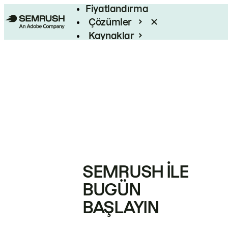
Fiyatlandırma
Çözümler
Kaynaklar
Kurumsal
SEMRUSH ILE
BUGÜN
BAŞLAYIN