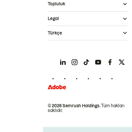
Topluluk
Legal
Türkçe
© 2026 Semrush Holdings.
Tüm hakları
saklıdır.