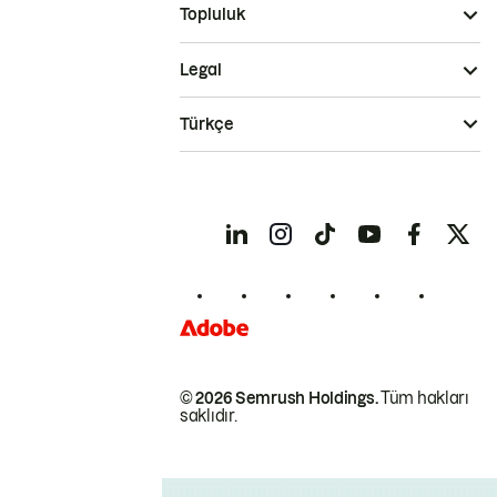
Topluluk
Legal
Türkçe
© 2026 Semrush Holdings.
Tüm hakları
saklıdır.