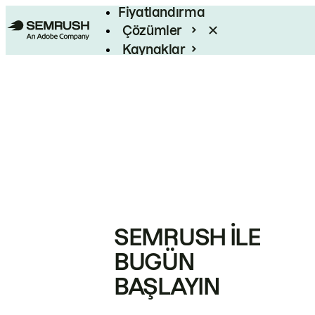
Fiyatlandırma
Çözümler
Kaynaklar
Kurumsal
SEMRUSH ILE
BUGÜN
BAŞLAYIN