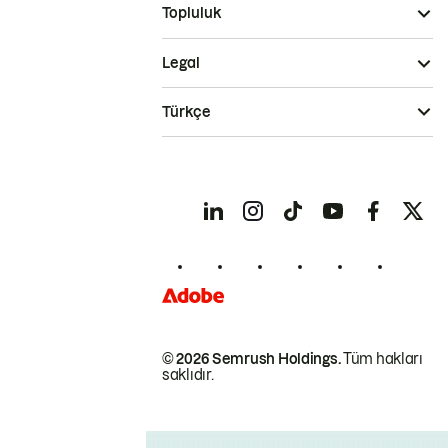
Topluluk
Legal
Türkçe
© 2026 Semrush Holdings.
Tüm hakları
saklıdır.