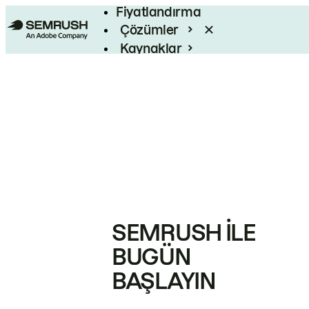
Fiyatlandırma
Çözümler
Kaynaklar
Kurumsal
SEMRUSH ILE
BUGÜN
BAŞLAYIN