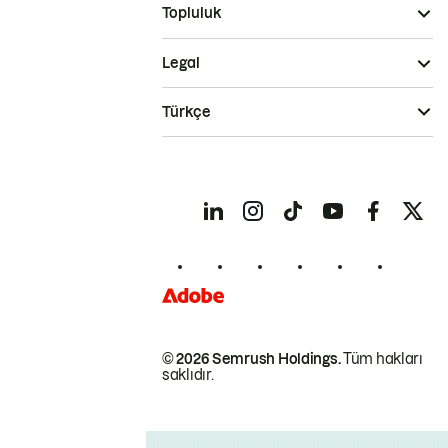
Topluluk
Legal
Türkçe
© 2026 Semrush Holdings.
Tüm hakları
saklıdır.