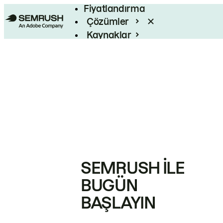
Fiyatlandırma
Çözümler
Kaynaklar
Kurumsal
SEMRUSH ILE
BUGÜN
BAŞLAYIN