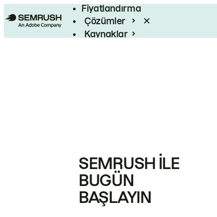
Fiyatlandırma
Çözümler
Kaynaklar
Kurumsal
SEMRUSH ILE
BUGÜN
BAŞLAYIN