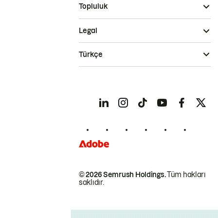
Topluluk
Legal
Türkçe
© 2026 Semrush Holdings.
Tüm hakları
saklıdır.