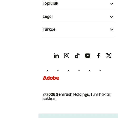
Topluluk
Legal
Türkçe
© 2026 Semrush Holdings.
Tüm hakları
saklıdır.