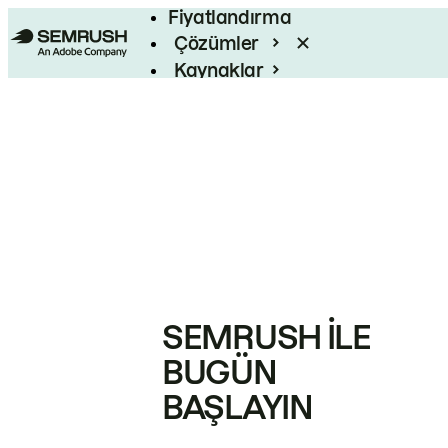
Fiyatlandırma
Çözümler
Kaynaklar
Kurumsal
SEMRUSH ILE
BUGÜN
BAŞLAYIN