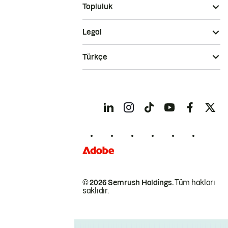
Topluluk
Legal
Türkçe
© 2026 Semrush Holdings.
Tüm hakları
saklıdır.