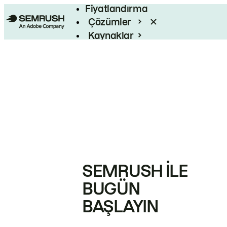
Fiyatlandırma
Çözümler
Kaynaklar
Kurumsal
SEMRUSH ILE
BUGÜN
BAŞLAYIN