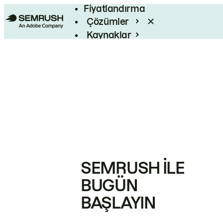
Fiyatlandırma
Çözümler
Kaynaklar
Kurumsal
SEMRUSH ILE
BUGÜN
BAŞLAYIN