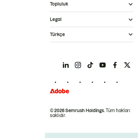
Topluluk
Legal
Türkçe
© 2026 Semrush Holdings.
Tüm hakları
saklıdır.