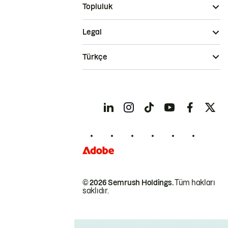
Topluluk
Legal
Türkçe
© 2026 Semrush Holdings.
Tüm hakları
saklıdır.