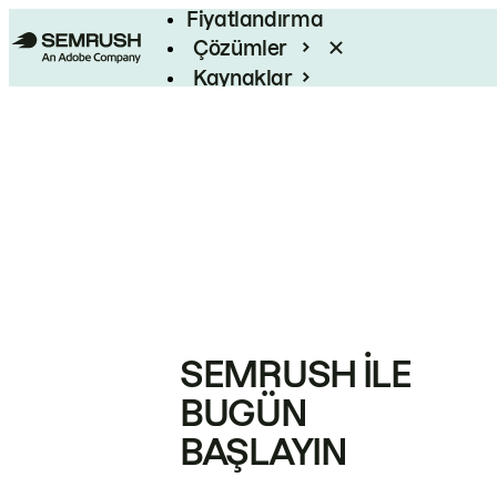
Fiyatlandırma
Çözümler
Kaynaklar
Kurumsal
SEMRUSH ILE
BUGÜN
BAŞLAYIN