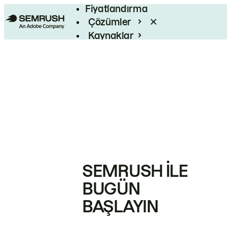
Fiyatlandırma
Çözümler
Kaynaklar
Kurumsal
SEMRUSH ILE
BUGÜN
BAŞLAYIN