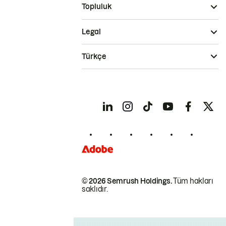
Topluluk
Legal
Türkçe
© 2026 Semrush Holdings.
Tüm hakları
saklıdır.