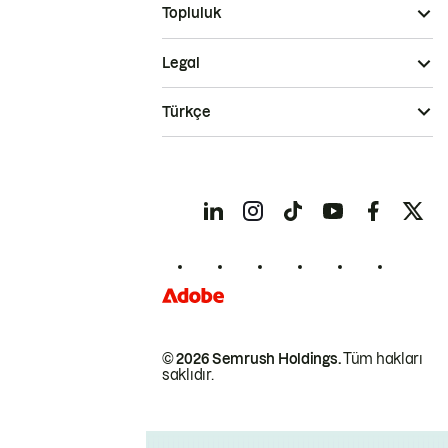
Topluluk
Legal
Türkçe
© 2026 Semrush Holdings.
Tüm hakları
saklıdır.