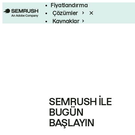
Fiyatlandırma
Çözümler
Kaynaklar
Kurumsal
SEMRUSH ILE
BUGÜN
BAŞLAYIN