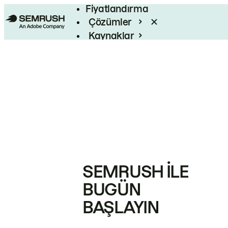
Fiyatlandırma
Çözümler
Kaynaklar
Kurumsal
SEMRUSH ILE
BUGÜN
BAŞLAYIN