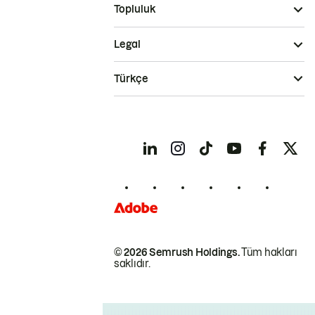
Topluluk
Legal
Türkçe
© 2026 Semrush Holdings.
Tüm hakları
saklıdır.