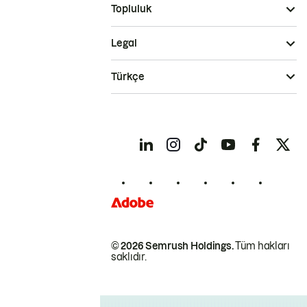
Topluluk
Legal
Türkçe
© 2026 Semrush Holdings.
Tüm hakları
saklıdır.