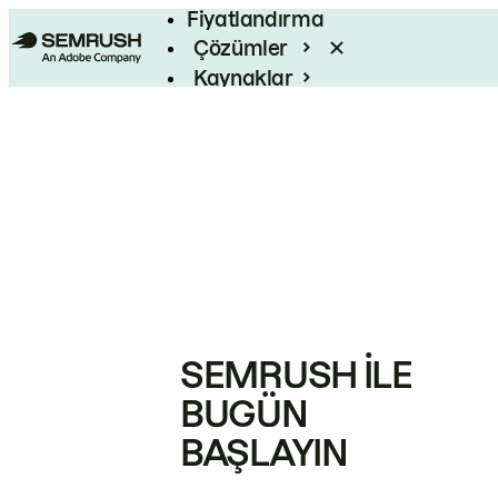
Fiyatlandırma
Çözümler
Kaynaklar
Kurumsal
SEMRUSH ILE
BUGÜN
BAŞLAYIN