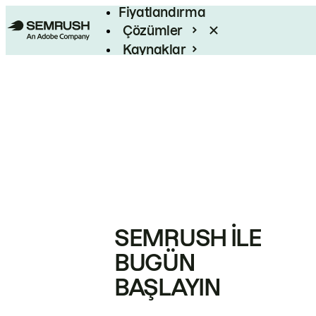
Fiyatlandırma
Çözümler
Kaynaklar
Kurumsal
SEMRUSH ILE
BUGÜN
BAŞLAYIN