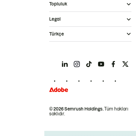
Topluluk
Legal
Türkçe
© 2026 Semrush Holdings.
Tüm hakları
saklıdır.