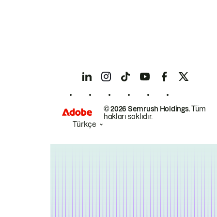
© 2026 Semrush Holdings.
Tüm
hakları saklıdır.
Türkçe