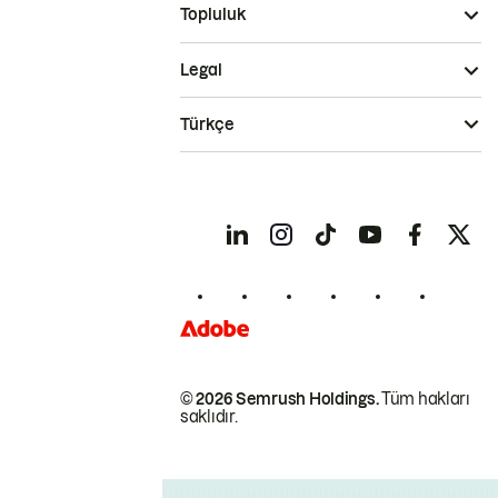
Topluluk
Legal
Türkçe
© 2026 Semrush Holdings.
Tüm hakları
saklıdır.