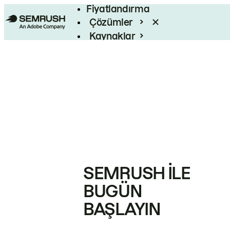
Fiyatlandırma
Çözümler
Kaynaklar
Kurumsal
SEMRUSH ILE
BUGÜN
BAŞLAYIN