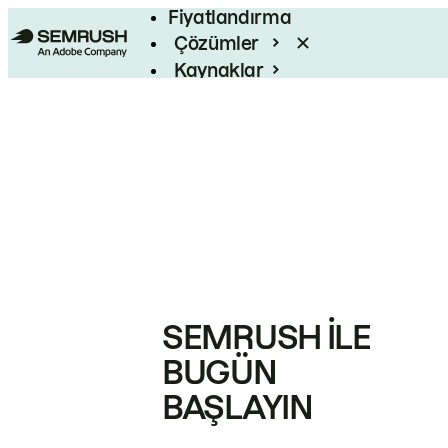
Fiyatlandırma
Çözümler
Kaynaklar
Kurumsal
SEMRUSH ILE
BUGÜN
BAŞLAYIN