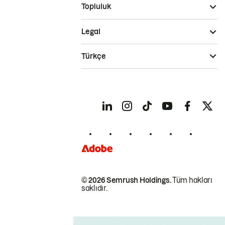
Topluluk
Legal
Türkçe
© 2026 Semrush Holdings.
Tüm hakları
saklıdır.