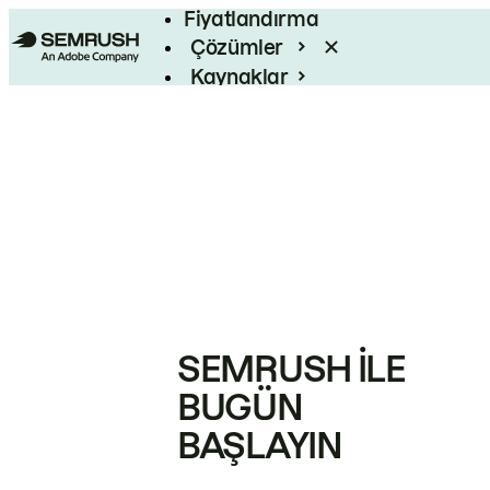
Fiyatlandırma
Çözümler
Kaynaklar
Kurumsal
SEMRUSH ILE
BUGÜN
BAŞLAYIN