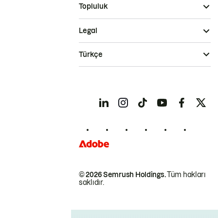
Topluluk
Legal
Türkçe
© 2026 Semrush Holdings.
Tüm hakları
saklıdır.