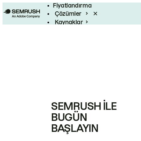
Fiyatlandırma
Çözümler
Kaynaklar
Kurumsal
SEMRUSH ILE
BUGÜN
BAŞLAYIN