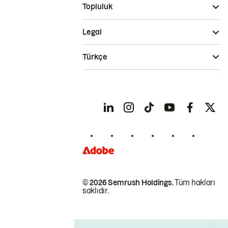
Topluluk
Legal
Türkçe
© 2026 Semrush Holdings.
Tüm hakları
saklıdır.