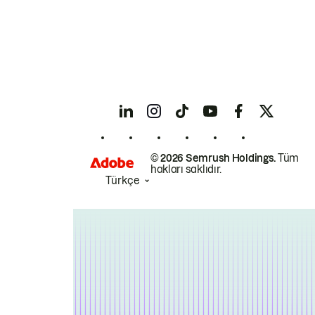
© 2026 Semrush Holdings.
Tüm
hakları saklıdır.
Türkçe