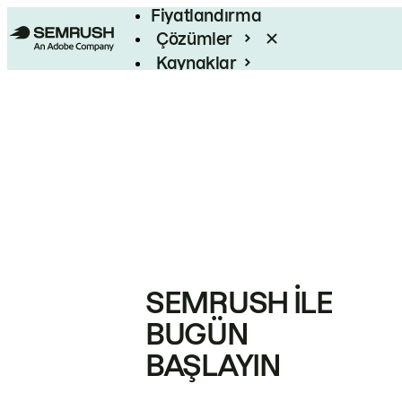
Fiyatlandırma
Çözümler
Kaynaklar
Kurumsal
SEMRUSH ILE
BUGÜN
BAŞLAYIN