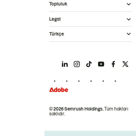
Topluluk
Legal
Türkçe
© 2026 Semrush Holdings.
Tüm hakları
saklıdır.