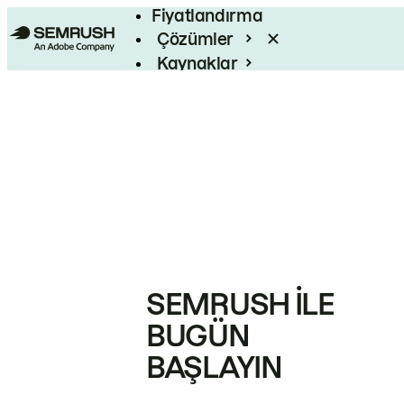
Fiyatlandırma
Çözümler
Kaynaklar
Kurumsal
SEMRUSH ILE
BUGÜN
BAŞLAYIN