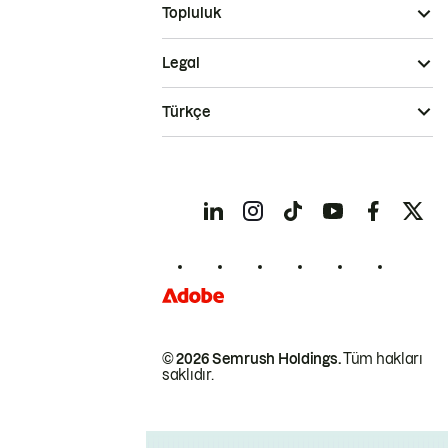
Topluluk
Legal
Türkçe
© 2026 Semrush Holdings.
Tüm hakları
saklıdır.