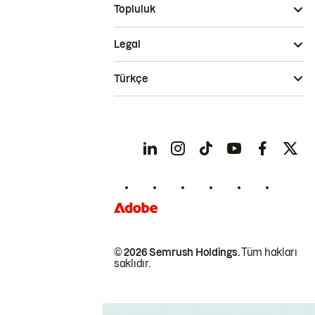
Topluluk
Legal
Türkçe
© 2026 Semrush Holdings.
Tüm hakları
saklıdır.