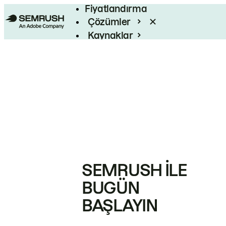
Fiyatlandırma
Çözümler
Kaynaklar
Kurumsal
SEMRUSH ILE
BUGÜN
BAŞLAYIN