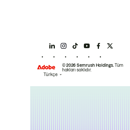
© 2026 Semrush Holdings.
Tüm
hakları saklıdır.
Türkçe