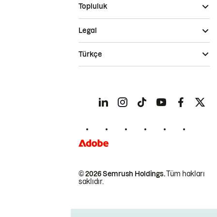
Topluluk
Legal
Türkçe
© 2026 Semrush Holdings.
Tüm hakları
saklıdır.