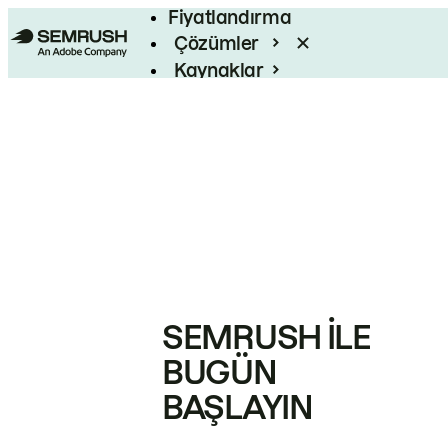
Fiyatlandırma
Çözümler
Kaynaklar
Kurumsal
SEMRUSH ILE
BUGÜN
BAŞLAYIN