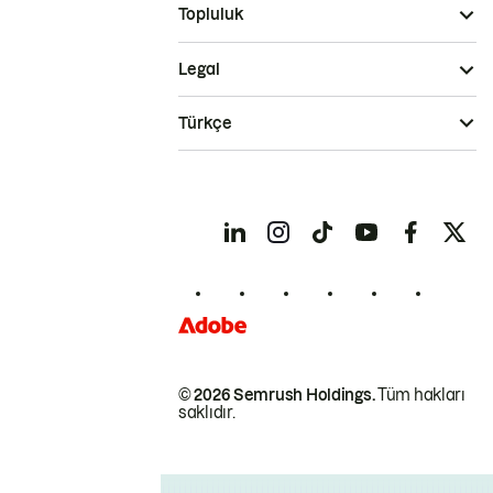
Topluluk
Legal
Türkçe
© 2026 Semrush Holdings.
Tüm hakları
saklıdır.