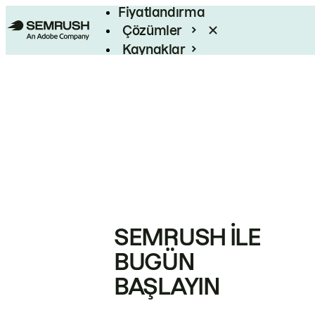
Fiyatlandırma
Çözümler
Kaynaklar
Kurumsal
SEMRUSH ILE
BUGÜN
BAŞLAYIN