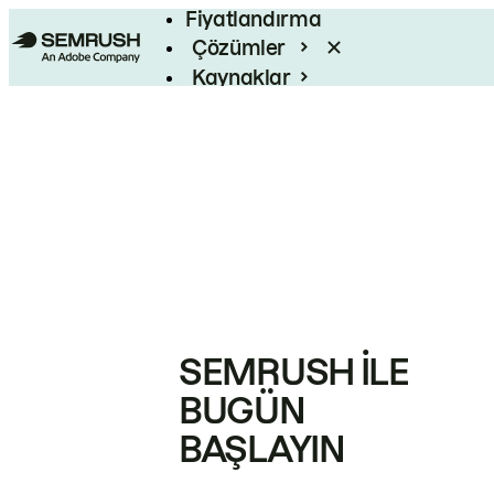
Fiyatlandırma
Çözümler
Kaynaklar
Kurumsal
SEMRUSH ILE
BUGÜN
BAŞLAYIN