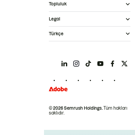
Topluluk
Legal
Türkçe
© 2026 Semrush Holdings.
Tüm hakları
saklıdır.