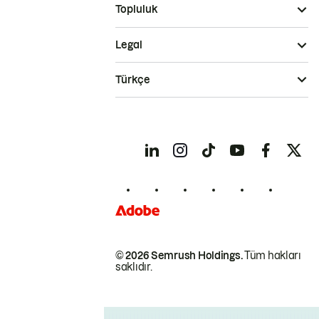
Topluluk
Legal
Türkçe
© 2026 Semrush Holdings.
Tüm hakları
saklıdır.